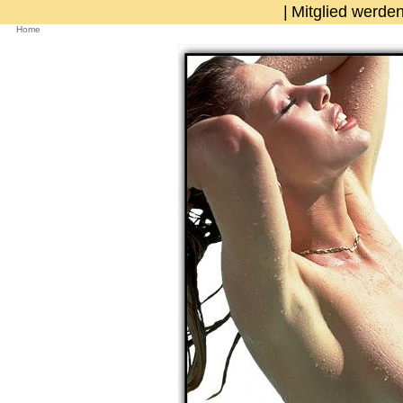
|
Mitglied werde
Home